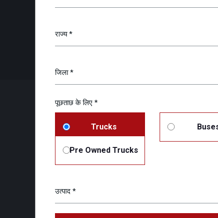
पूछताछ के लिए *
Trucks
Buse
Pre Owned Trucks