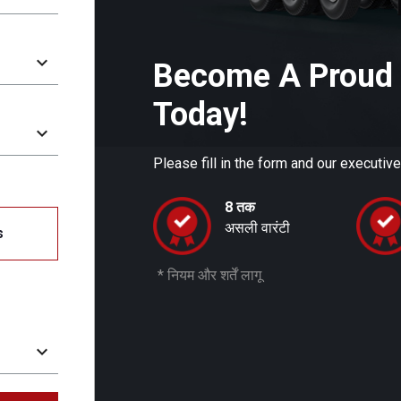
Become A Proud 
Today!
Please fill in the form and our executive
8 तक
असली वारंटी
s
* नियम और शर्तें लागू