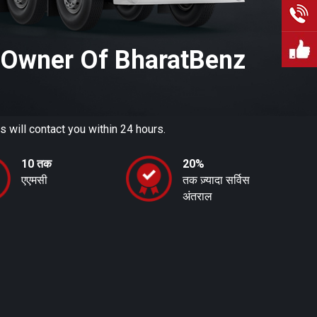
Owner Of BharatBenz
s will contact you within 24 hours.
10 तक
20%
एएमसी
तक ज़्यादा सर्विस
अंतराल